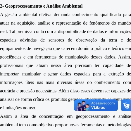
2- Geoprocessamento e Análise Ambiental
A gestão ambiental efetiva demanda conhecimento qualificado para
atuar na aquisição, análise e representação de fenômenos do mundo
real. Tal premissa conta com a disponibilidade de dados e informações
espaciais advindas de sensores de observação da terra e de
equipamentos de navegação que carecem domínio prático e teórico em
geociências e em ferramentas de manipulação desses dados. Assim,
profissionais que atuam nessa área precisam ter capacidade de
interpretar, manipular e gerar dados espaciais para a extração de
informações úteis nas mais diversas áreas do conhecimento com
acurácia e precisão necessárias. Além disso esses devem ser capazes de
analisar de forma crítica os produtos gerados, observando as vantagens
e limitações no uso.
Assim a área de concentração em geoprocessamento e análise
ambiental tem como objetivo propor novas ferramentas e metodologias