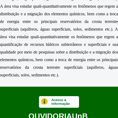
A área visa estudar quali-quantitativamente os fenômenos que regem a
distribuição e a migração dos elementos químicos, bem como a troca
de energia entre os principais reservatórios da crosta terrestre
superficiais (aquíferos, águas superficiais, solos, sedimentos etc.). A
área visa estudar quali-quantitativamente os fenômenos que regem a
quantificação de recursos hídricos subterrâneos e superficiais e sua
qualidade por meio de pesquisas sobre a distribuição e a migração dos
elementos químicos, bem como a troca de energia entre os principais
reservatórios da crosta terrestre superficiais (aquíferos, águas
superficiais, solos, sedimentos etc.).
Acesso à
Informação
OUVIDORIA
UnB